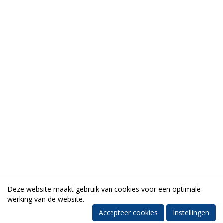
Deze website maakt gebruik van cookies voor een optimale
werking van de website.
Accepteer cookies
Instellingen