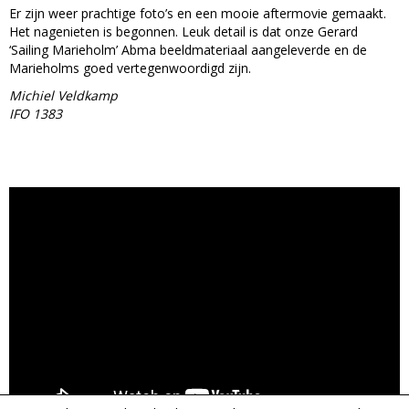
Er zijn weer prachtige foto’s en een mooie aftermovie gemaakt.
Het nagenieten is begonnen. Leuk detail is dat onze Gerard
‘Sailing Marieholm’ Abma beeldmateriaal aangeleverde en de
Marieholms goed vertegenwoordigd zijn.
Michiel Veldkamp
IFO 1383